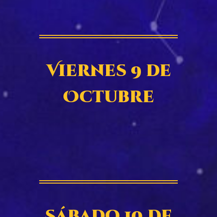
Viernes 9 de
Octubre
Sábado 10 de