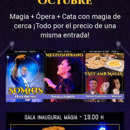
Octubre
Magia + Ópera + Cata con magia de
cerca ¡Todo por el precio de una
misma entrada!