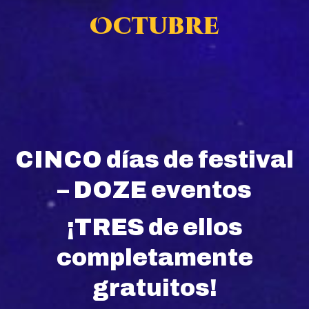
Octubre
CINCO días de festival
– DOZE eventos
¡TRES de ellos
completamente
gratuitos!