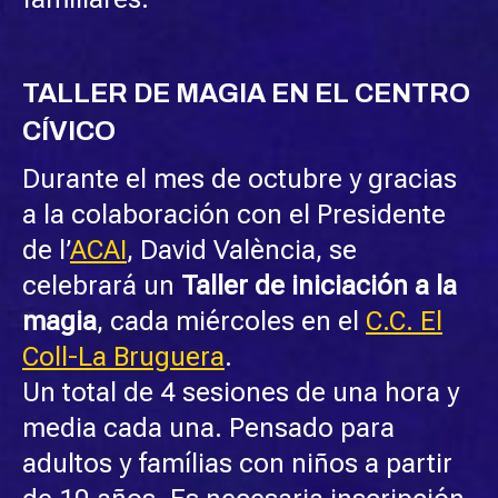
TALLER DE MAGIA EN EL CENTRO
CÍVICO
Durante el mes de octubre y gracias
a la colaboración con el Presidente
de l’
ACAI
, David València, se
celebrará un
Taller de iniciación a la
magia
, cada miércoles en el
C.C. El
Coll-La Bruguera
.
Un total de 4 sesiones de una hora y
media cada una. Pensado para
adultos y famílias con niños a partir