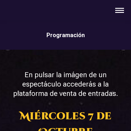
Programación
You are here:
En pulsar la imágen de un
espectáculo accederás a la
plataforma de venta de entradas.
Miércoles 7 de