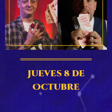
Jueves 8 de
Octubre