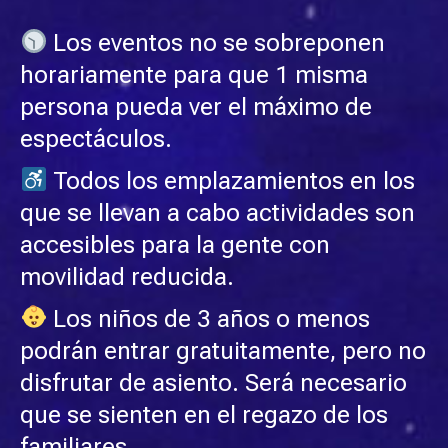
Los eventos no se sobreponen
horariamente para que 1 misma
persona pueda ver el máximo de
espectáculos.
Todos los emplazamientos en los
que se llevan a cabo actividades son
accesibles para la gente con
movilidad reducida.
Los niños de 3 años o menos
podrán entrar gratuitamente, pero no
disfrutar de asiento. Será necesario
que se sienten en el regazo de los
familiares.