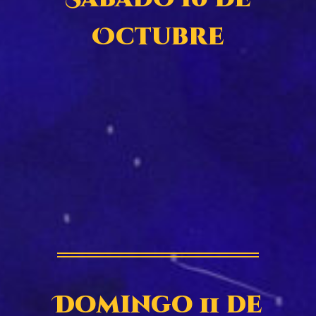
Octubre
Domingo 11 de