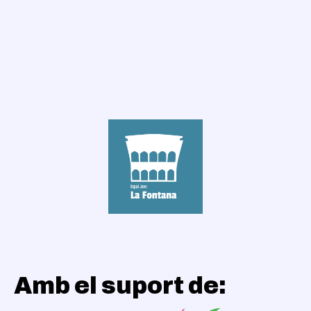
Amb el suport de: