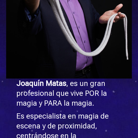
Joaquín Matas
, es un gran
profesional que vive POR la
magia y PARA la magia.
Es especialista en magia de
escena y de proximidad,
centrándose en la