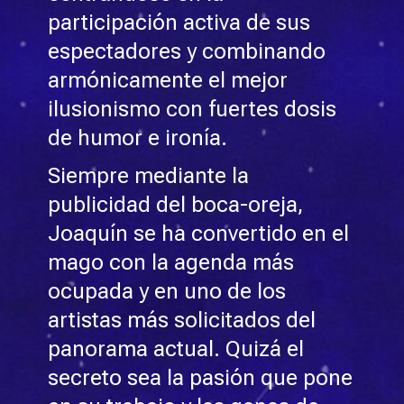
participación activa de sus
espectadores y combinando
armónicamente el mejor
ilusionismo con fuertes dosis
de humor e ironía.
Siempre mediante la
publicidad del boca-oreja,
Joaquín se ha convertido en el
mago con la agenda más
ocupada y en uno de los
artistas más solicitados del
panorama actual. Quizá el
secreto sea la pasión que pone