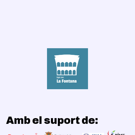
Amb el suport de: