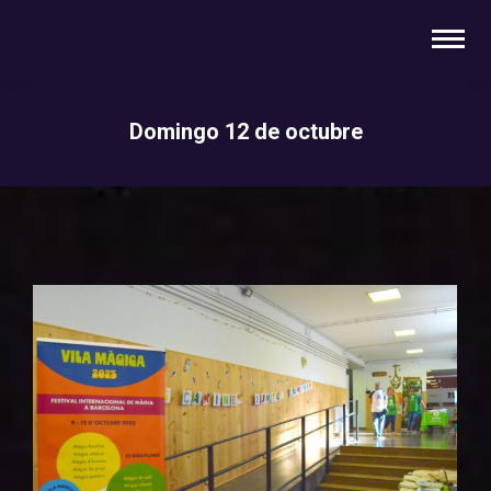
Domingo 12 de octubre
You are here: