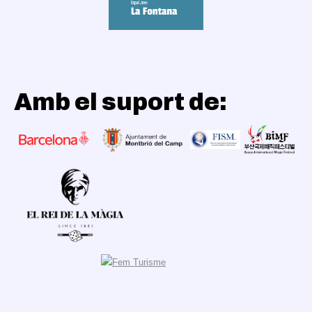
Amb el suport de: