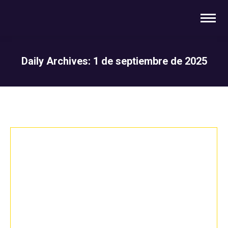
Daily Archives:
1 de septiembre de 2025
You are here: