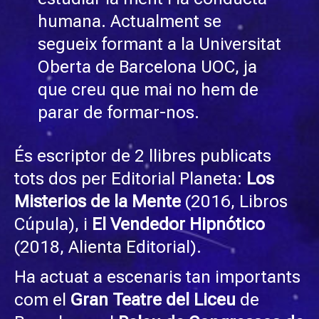
humana. Actualment se
segueix formant a la Universitat
Oberta de Barcelona UOC, ja
que creu que mai no hem de
parar de formar-nos.
És escriptor de 2 llibres publicats
tots dos per Editorial Planeta:
Los
Misterios de la Mente
(2016, Libros
Cúpula), i
El Vendedor Hipnótico
(2018, Alienta Editorial).
Ha actuat a escenaris tan importants
com el
Gran Teatre del Liceu
de