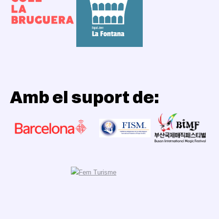
Amb el suport de: