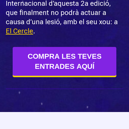
Internacional d’aquesta 2a edició,
que finalment no podrà actuar a
causa d’una lesió, amb el seu xou: a
El Cercle
.
COMPRA LES TEVES
ENTRADES AQUÍ