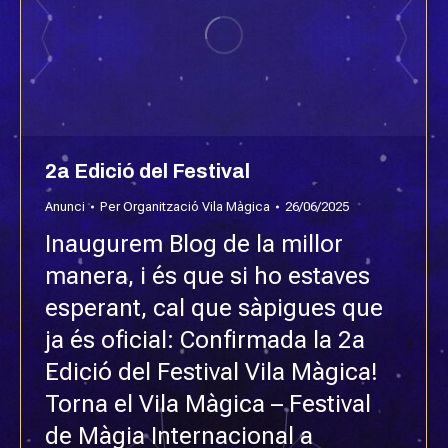
2a Edició del Festival
Anunci
Per
Organització Vila Màgica
26/06/2025
Inaugurem Blog de la millor
manera, i és que si ho estaves
esperant, cal que sàpigues que
ja és oficial: Confirmada la 2a
Edició del Festival Vila Màgica!
Torna el Vila Màgica – Festival
de Màgia Internacional a